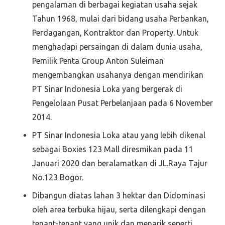
pengalaman di berbagai kegiatan usaha sejak
Tahun 1968, mulai dari bidang usaha Perbankan,
Perdagangan, Kontraktor dan Property. Untuk
menghadapi persaingan di dalam dunia usaha,
Pemilik Penta Group Anton Suleiman
mengembangkan usahanya dengan mendirikan
PT Sinar Indonesia Loka yang bergerak di
Pengelolaan Pusat Perbelanjaan pada 6 November
2014.
PT Sinar Indonesia Loka atau yang lebih dikenal
sebagai Boxies 123 Mall diresmikan pada 11
Januari 2020 dan beralamatkan di JL.Raya Tajur
No.123 Bogor.
Dibangun diatas lahan 3 hektar dan Didominasi
oleh area terbuka hijau, serta dilengkapi dengan
tenant-tenant yang unik dan menarik seperti