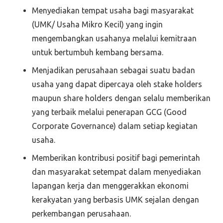
Menyediakan tempat usaha bagi masyarakat
(UMK/ Usaha Mikro Kecil) yang ingin
mengembangkan usahanya melalui kemitraan
untuk bertumbuh kembang bersama.
Menjadikan perusahaan sebagai suatu badan
usaha yang dapat dipercaya oleh stake holders
maupun share holders dengan selalu memberikan
yang terbaik melalui penerapan GCG (Good
Corporate Governance) dalam setiap kegiatan
usaha.
Memberikan kontribusi positif bagi pemerintah
dan masyarakat setempat dalam menyediakan
lapangan kerja dan menggerakkan ekonomi
kerakyatan yang berbasis UMK sejalan dengan
perkembangan perusahaan.