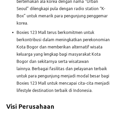
bertemakan ala korea dengan nama “Urban
Seoul” dilengkapi pula dengan radio station “K-
Box” untuk menarik para pengunjung penggemar
korea.
Boxies 123 Mall terus berkomitmen untuk
berkontribusi dalam meningkatkan perekonomian
Kota Bogor dan memberikan alternatif wisata
keluarga yang lengkap bagi masyarakat Kota
Bogor dan sekitarnya serta wisatawan
lainnya. Berbagai fasilitas dan pelayanan terbaik
untuk para pengunjung menjadi modal besar bagi
Boxies 123 Mall untuk mencapai cita-cita menjadi
lifestyle destination terbaik di Indonesia.
Visi Perusahaan