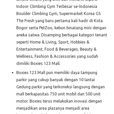
Indoor Climbing Gym Terbesar se-Indonesia
Boulder Climbing Gym, Supermarket Korea GS
The Fresh yang baru pertama kali hadir di Kota
Bogor serta PetZoo, kebun binatang mini dengan
aneka satwa. Disamping berbagai kategori tenant
seperti Home & Living, Sport, Hobbies &
Entertainment, Food & Beverages, Beauty &
Wellness, Fashion & Accessories yang sudah
dimiliki Boxies 123 Mall.
Boxies 123 Mall pun memiliki daya tampung
parkir yang cukup banyak dengan 10 lantai
Gedung parkir yang terkoneksi langsung dengan
mall berkapasitas 750 unit mobil dan 500 unit
motor. Boxies terus melakukan inovasi dengan
menjadikan area plazanya menjadi area