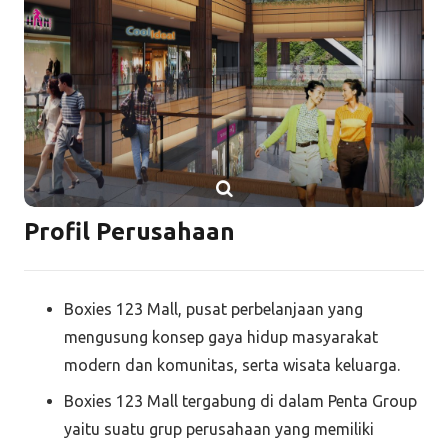
Profil Perusahaan
Boxies 123 Mall, pusat perbelanjaan yang
mengusung konsep gaya hidup masyarakat
modern dan komunitas, serta wisata keluarga.
Boxies 123 Mall tergabung di dalam Penta Group
yaitu suatu grup perusahaan yang memiliki