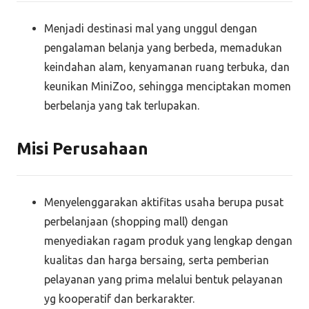
Menjadi destinasi mal yang unggul dengan
pengalaman belanja yang berbeda, memadukan
keindahan alam, kenyamanan ruang terbuka, dan
keunikan MiniZoo, sehingga menciptakan momen
berbelanja yang tak terlupakan.
Misi Perusahaan
Menyelenggarakan aktifitas usaha berupa pusat
perbelanjaan (shopping mall) dengan
menyediakan ragam produk yang lengkap dengan
kualitas dan harga bersaing, serta pemberian
pelayanan yang prima melalui bentuk pelayanan
yg kooperatif dan berkarakter.