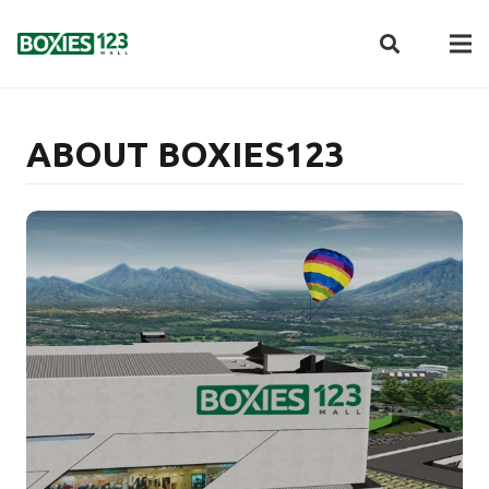
ABOUT BOXIES123