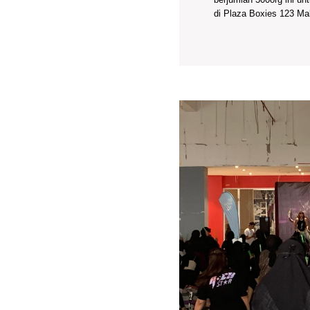
di Plaza Boxies 123 Mall