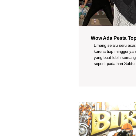
Wow Ada Pesta Top
Emang selalu seru acara
karena tiap minggunya 
yang buat lebih semanga
seperti pada hari Sabtu.