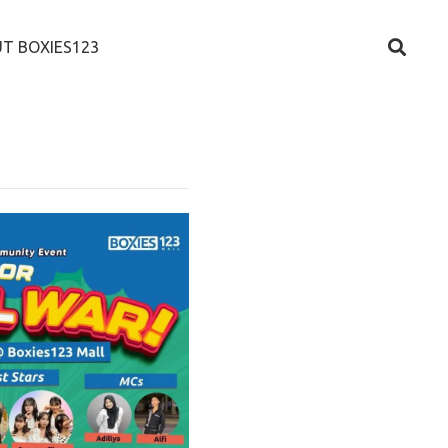
T BOXIES123