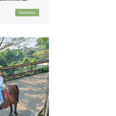
Read More