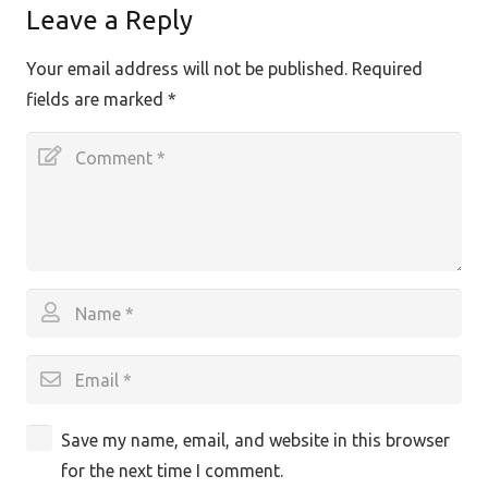
Leave a Reply
Your email address will not be published.
Required
fields are marked
*
Save my name, email, and website in this browser
for the next time I comment.