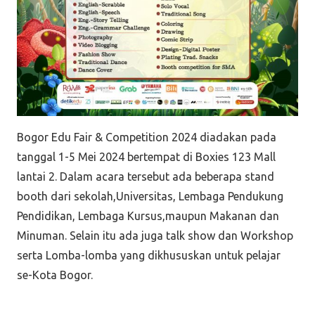
Bogor Edu Fair & Competition 2024 diadakan pada
tanggal 1-5 Mei 2024 bertempat di Boxies 123 Mall
lantai 2. Dalam acara tersebut ada beberapa stand
booth dari sekolah,Universitas, Lembaga Pendukung
Pendidikan, Lembaga Kursus,maupun Makanan dan
Minuman. Selain itu ada juga talk show dan Workshop
serta Lomba-lomba yang dikhususkan untuk pelajar
se-Kota Bogor.