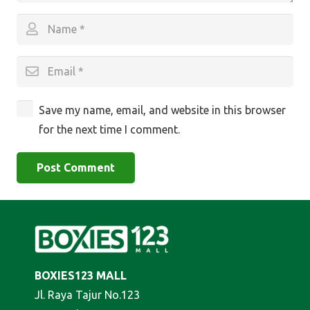
Save my name, email, and website in this browser
for the next time I comment.
Post Comment
BOXIES123 MALL
Jl. Raya Tajur No.123